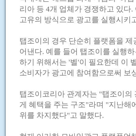
리아 등 4개 업체가 경쟁하고 있다
고유의 방식으로 광고를 실행시키고
탭조이의 경우 단순히 플랫폼을 제
어낸다. 예를 들어 탭조이를 실행하
하기 위해서는 '벨'이 필요한데 이 
소비자가 광고에 참여함으로써 보상
탭조이코리아 관계자는 "탭조이의 
게 혜택을 주는 구조"라며 "지난해
위를 차지했다"고 말했다.