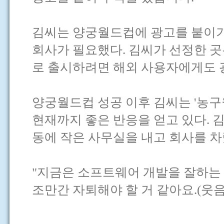
김씨는 양궁월드컵에 광고를 붙이기
회사가 필요했다. 김씨가 선정한 곳
로 출시하려면 해외 사용자에게도 
양궁월드컵 성공 이후 김씨는 '농구
현재까지 좋은 반응을 얻고 있다. 
동에 작은 사무실을 내고 회사를 차
"지금은 소프트웨어 개발을 잘하는
조만간 자퇴해야 할 거 같아요.(웃음