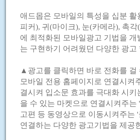
애드몹은 모바일의 특성을 십분 활용
피커), 귀(마이크), 눈(카메라), 
에 최적화된 모바일광고 기법을 개발
는 구현하기 어려웠던 다양한 광고
▲광고를 클릭하면 바로 전화를 걸 수
모바일 전용 홈페이지로 연결시켜주는 
결시켜 입소문 효과를 극대화 시키는 
을 수 있는 마켓으로 연결시켜주는 
고편 등 동영상으로 이동시켜주는 '
연결하는 다양한 광고기법을 제공한