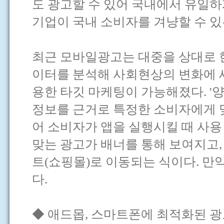
도 광고할 수 있어 국내에서 유일하
기업이 국내 소비자를 겨냥할 수 있
최근 모바일광고는 대중을 상대로 한
이터를 분석해 사회현상의 변화에 
용한 타깃 마케팅이 가능해졌다. 
정보를 근거로 특정한 소비자에게 
어 소비자가 앱을 실행시킬 때 사용
맞는 광고가 배너를 통해 보여지고
트(쇼핑몰)로 이동되는 식이다. 만
다.
◆ 애드몹, 스마트폰에 최적화된 광