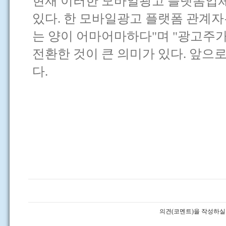
현재 이러한 모바일광고 플랫폼업체
있다. 한 모바일광고 플랫폼 관계
는 양이 어마어마하다"며 "광고주
전환한 것이 큰 의미가 있다. 앞으
다.
의견(코멘트)을 작성하실