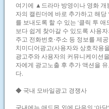
여기에 ▲드라마 방영이나 영화 개
자의 캘린더에 바로 추가하고 해당
를 보내도록 할 수 있는 '클릭 투 
보다 쉽게 찾아갈 수 있도록 사용자
주고 전화번호·주소 등 정보를 제공
치미디어광고(사용자와 상호작용을 
광고주와 사용자의 커뮤니케이션을 가
자에게 광고노출 후 추가 액션을 유
다.
◆ 국내 모바일광고 경쟁사
국내에는 애드몹 외에 다음의 '아담