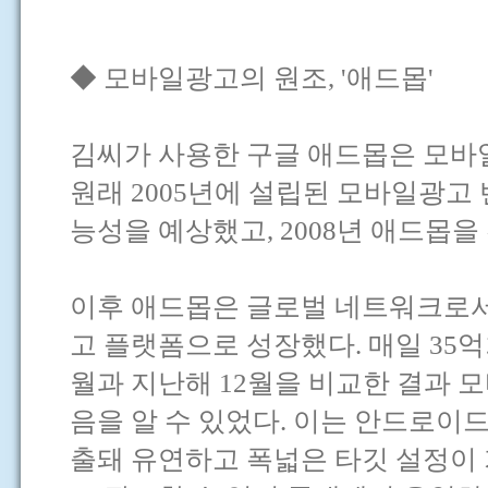
◆ 모바일광고의 원조, '애드몹'
김씨가 사용한 구글 애드몹은 모바
원래 2005년에 설립된 모바일광
능성을 예상했고, 2008년 애드몹을
이후 애드몹은 글로벌 네트워크로서
고 플랫폼으로 성장했다. 매일 35억회
월과 지난해 12월을 비교한 결과 
음을 알 수 있었다. 이는 안드로이
출돼 유연하고 폭넓은 타깃 설정이 