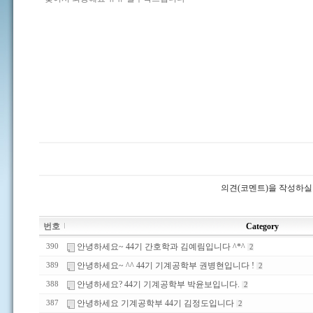
의견(코멘트)을 작성하실
번호
Category
안녕하세요~ 44기 간호학과 김예림입니다 ^*^
390
2
안녕하세요~ ^^ 44기 기계공학부 권병현입니다 !
389
2
안녕하세요? 44기 기계공학부 박윤보입니다.
388
2
안녕하세요 기계공학부 44기 김정도입니다
387
2