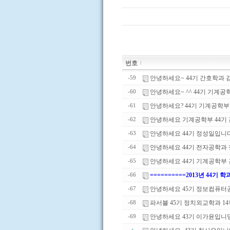
번호
안녕하세요~ 44기 간호학과 
-59
안녕하세요~ ^^ 44기 기계공
-60
안녕하세요? 44기 기계공학부
-61
안녕하세요 기계공학부 44기
-62
안녕하세요 44기 정성일입니다
-63
안녕하세요 44기 전자공학과
-64
안녕하세요 44기 기계공학부
-65
==========2013년 44기
-66
안녕하세요 45기 정보컴퓨터
-67
파서블 45기 정치외교학과 1
-68
안녕하세요 43기 이가윤입니
-69