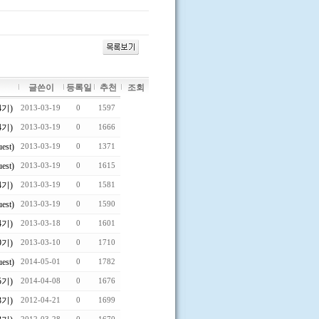
글쓴이
등록일
추천
조회
4기)
2013-03-19
0
1597
4기)
2013-03-19
0
1666
est)
2013-03-19
0
1371
est)
2013-03-19
0
1615
4기)
2013-03-19
0
1581
est)
2013-03-19
0
1590
4기)
2013-03-18
0
1601
9기)
2013-03-10
0
1710
est)
2014-05-01
0
1782
5기)
2014-04-08
0
1676
3기)
2012-04-21
0
1699